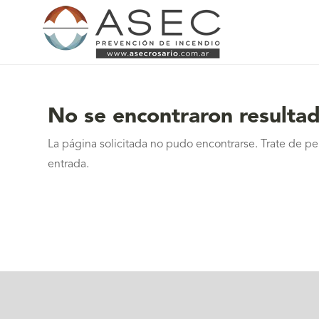
No se encontraron resulta
La página solicitada no pudo encontrarse. Trate de per
entrada.