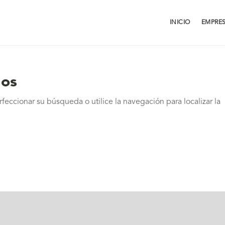
INICIO
EMPRE
dos
feccionar su búsqueda o utilice la navegación para localizar la