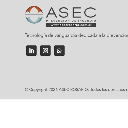
Tecnología de vanguardia dedicada a la prevenció
© Copyright 2026 ASEC ROSARIO. Todos los derechos r