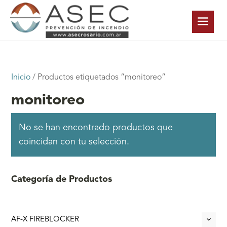
Inicio
/ Productos etiquetados “monitoreo”
monitoreo
No se han encontrado productos que
coincidan con tu selección.
Categoría de Productos
AF-X FIREBLOCKER