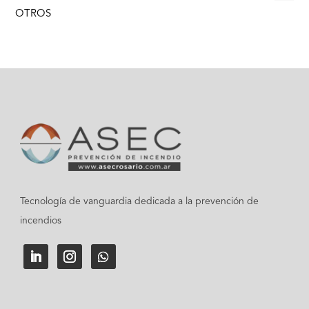
OTROS
Tecnología de vanguardia dedicada a la prevención de
incendios