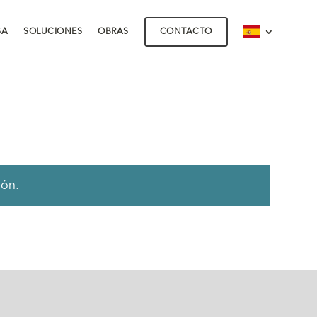
SA
SOLUCIONES
OBRAS
CONTACTO
ión.