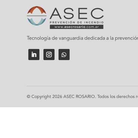
Tecnología de vanguardia dedicada a la prevenció
© Copyright 2026 ASEC ROSARIO. Todos los derechos r