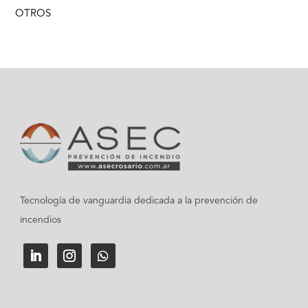
OTROS
Tecnología de vanguardia dedicada a la prevención de
incendios