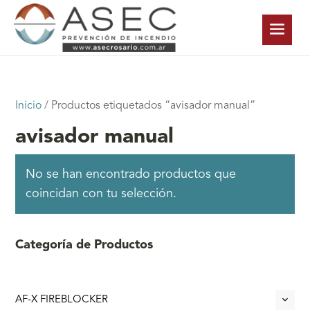
Inicio
/ Productos etiquetados “avisador manual”
avisador manual
No se han encontrado productos que
coincidan con tu selección.
Categoría de Productos
AF-X FIREBLOCKER